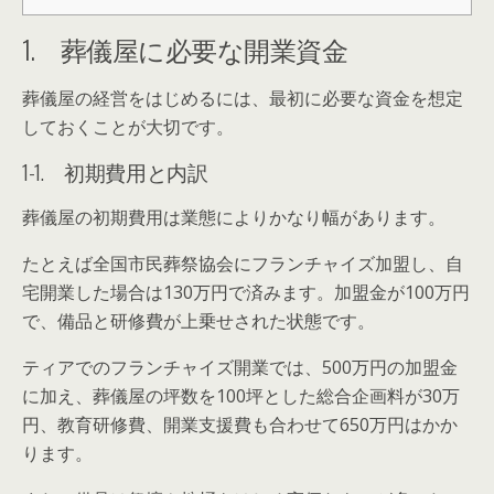
1. 葬儀屋に必要な開業資金
葬儀屋の経営をはじめるには、最初に必要な資金を想定
しておくことが大切です。
1-1. 初期費用と内訳
葬儀屋の初期費用は業態によりかなり幅があります。
たとえば全国市民葬祭協会にフランチャイズ加盟し、自
宅開業した場合は130万円で済みます。加盟金が100万円
で、備品と研修費が上乗せされた状態です。
ティアでのフランチャイズ開業では、500万円の加盟金
に加え、葬儀屋の坪数を100坪とした総合企画料が30万
円、教育研修費、開業支援費も合わせて650万円はかか
ります。