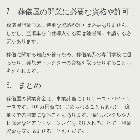
7. 葬儀屋の開業に必要な資格や許可
葬儀屋開業自体に特別な資格や許可は必要ありません。
しかし、霊柩車を自社導入する際は陸運局に申請する必
要があります。
葬儀に関する知識を養うため、葬儀業界の専門学校に通
ったり、葬祭ディレクターの資格を取ったりすることも
考えられます。
8. まとめ
葬儀屋の開業資金は、事業計画によりケース・バイ・ケ
ースです。100万円台ではじめられることもあれば、億
単位での開業になることもあります。備品レンタルや人
材派遣などアウトソーシングを取り入れることで、開業
資金を安く済ませることも可能です。