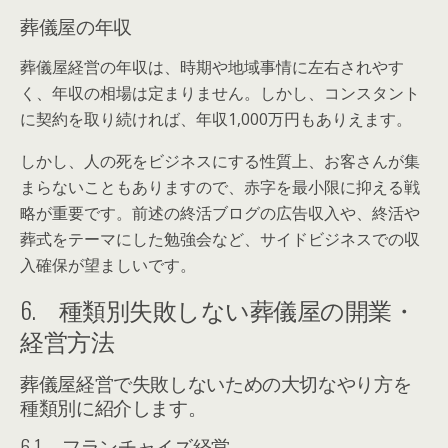
葬儀屋の年収
葬儀屋経営の年収は、時期や地域事情に左右されやす
く、年収の相場は定まりません。しかし、コンスタント
に契約を取り続ければ、年収1,000万円もありえます。
しかし、人の死をビジネスにする性質上、お客さんが集
まらないこともありますので、赤字を最小限に抑える戦
略が重要です。前述の終活ブログの広告収入や、終活や
葬式をテーマにした勉強会など、サイドビジネスでの収
入確保が望ましいです。
6. 種類別失敗しない葬儀屋の開業・
経営方法
葬儀屋経営で失敗しないための大切なやり方を
種類別に紹介します。
6-1. フランチャイズ経営