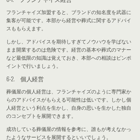
フランチャイズ加盟すると、ブランドの知名度を武器に
集客が可能です。本部から経営や葬式に関するアドバイ
スももらえます。
しかし、アドバイスを期待しすぎてノウハウを学ばない
まま開業するのは危険です。経営の基本や葬式のマナー
など最低限の知識は覚えておき、本部への相談はピンポ
イントで行いましょう。
6-2. 個人経営
葬儀屋の個人経営は、フランチャイズのように専門家か
らのアドバイスがもらえる可能性は低いです。しかし個
人経営という利点を生かし、自身の思いを生かした独自
のコンセプトを展開できます。
成功している葬儀屋の情報を参考に、誰もが考えなかっ
たようなサービスを展開するといいでしょう。