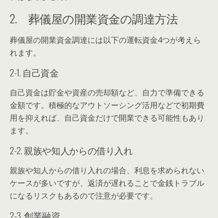
2. 葬儀屋の開業資金の調達方法
葬儀屋の開業資金調達には以下の運転資金4つが考えら
れます。
2-1. 自己資金
自己資金は貯金や資産の売却額など、自力で準備できる
金額です。積極的なアウトソーシング活用などで初期費
用を抑えれば、自己資金だけで開業できる可能性もあり
ます。
2-2. 親族や知人からの借り入れ
親族や知人からの借り入れの場合、利息を求められない
ケースが多いですが、返済が遅れることで金銭トラブル
になるリスクもあるので注意が必要です。
2-3. 創業融資