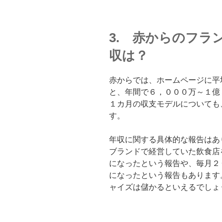
3. 赤からのフラ
収は？
赤からでは、ホームページに平
と、年間で６，０００万～１億
１カ月の収支モデルについても
す。
年収に関する具体的な報告はあ
ブランドで経営していた飲食店
になったという報告や、毎月２
になったという報告もあります
ャイズは儲かるといえるでしょ