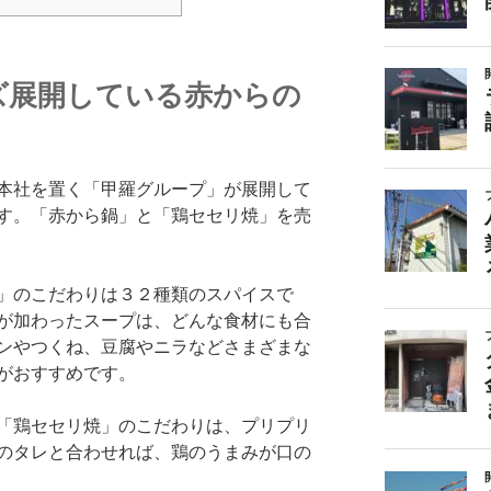
ズ展開している赤からの
本社を置く「甲羅グループ」が展開して
す。「赤から鍋」と「鶏セセリ焼」を売
」のこだわりは３２種類のスパイスで
が加わったスープは、どんな食材にも合
ンやつくね、豆腐やニラなどさまざまな
がおすすめです。
「鶏セセリ焼」のこだわりは、プリプリ
のタレと合わせれば、鶏のうまみが口の