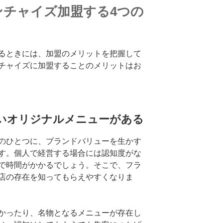
ンチャイズ加盟する4つの
るときには、加盟のメリットを把握して
チャイズに加盟することのメリットはお
ないオリジナルメニューがある
のひとつに、ブランドバリューを生かす
す。個人で経営する場合には認知度がな
で時間がかかるでしょう。そこで、フラ
店の存在を知ってもらえやすくなりま
かったり、名物となるメニューが存在し