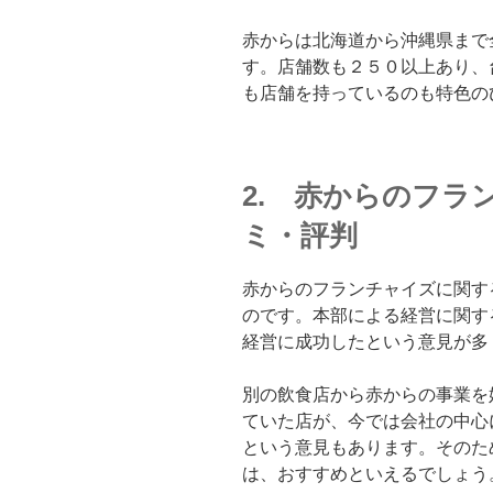
赤からは北海道から沖縄県まで
す。店舗数も２５０以上あり、
も店舗を持っているのも特色の
2. 赤からのフラ
ミ・評判
赤からのフランチャイズに関す
のです。本部による経営に関す
経営に成功したという意見が多
別の飲食店から赤からの事業を
ていた店が、今では会社の中心
という意見もあります。そのた
は、おすすめといえるでしょう