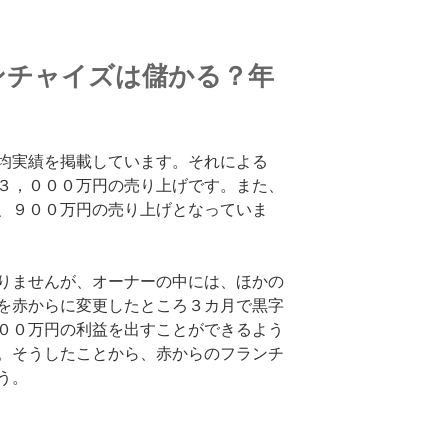
ンチャイズは儲かる？年
均実績を掲載しています。それによる
３，０００万円の売り上げです。また、
、９００万円の売り上げとなっていま
りませんが、オーナーの中には、ほかの
を赤からに変更したところ３カ月で黒字
００万円の利益を出すことができるよう
。そうしたことから、赤からのフランチ
う。