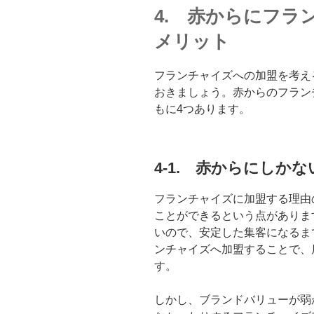
4. 赤からにフラ
メリット
フランチャイズへの加盟を考え
おきましょう。赤からのフラン
もに4つあります。
4-1. 赤からにしか
フランチャイズに加盟する理由
ことができるという点がありま
いので、安定した集客になるま
ンチャイズへ加盟することで、
す。
しかし、ブランドバリューが弱