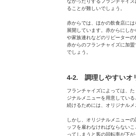
なかったりするフランチャイズ
ることが難しいでしょう。
赤からでは、ほかの飲食店には
展開しています。赤からにしか
や家族連れなどのリピーターの
赤からのフランチャイズに加盟
でしょう。
4-2. 調理しやすい
フランチャイズによっては、た
ジナルメニューを用意している
続けるためには、オリジナルメ
しかし、オリジナルメニューの
ッフを雇わなければならないこ
ってしまうと客の回転率が下が