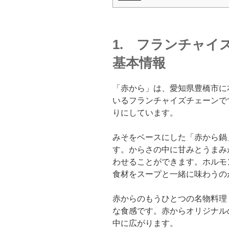
1. フランチャイ
基本情報
「赤から」は、愛知県豊橋市に
いるフランチャイズチェーンで
りにしています。
みそをベースにした「赤から鍋
す。からさの中に甘みとうまみ
わせることができます。ホルモ
食材をスープと一緒に味わうの
赤からのもうひとつの名物料理
な食感です。赤からオリジナル
中に広がります。