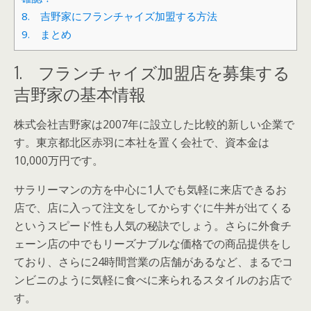
8. 吉野家にフランチャイズ加盟する方法
9. まとめ
1. フランチャイズ加盟店を募集する
吉野家の基本情報
株式会社吉野家は2007年に設立した比較的新しい企業で
す。東京都北区赤羽に本社を置く会社で、資本金は
10,000万円です。
サラリーマンの方を中心に1人でも気軽に来店できるお
店で、店に入って注文をしてからすぐに牛丼が出てくる
というスピード性も人気の秘訣でしょう。さらに外食チ
ェーン店の中でもリーズナブルな価格での商品提供をし
ており、さらに24時間営業の店舗があるなど、まるでコ
ンビニのように気軽に食べに来られるスタイルのお店で
す。