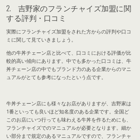
2. 吉野家のフランチャイズ加盟に関
する評判・口コミ
実際にフランチャイズ加盟をされた方からの評判や口コ
ミに関して見ていきましょう。
他の牛丼チェーン店と比べて、口コミにおける評価が比
較的高い傾向にあります。中でも多かった口コミは、牛
丼チェーン店の中でもブランド力のある企業からのマニ
ュアルがとても参考になったという点です。
牛丼チェーン店にも様々なお店がありますが、吉野家は
1番といっても良いほど知名度のある企業です。全国ど
このお店にいつ行っても味わえる牛丼を作るためにも、
フランチャイズでのマニュアルが必要となります。細か
い部分まで規定のあるマニュアルですので、フランチャ