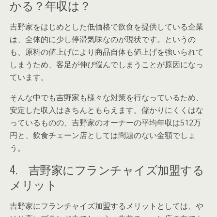
かる？年収は？
吉野家をはじめとした低価格で飲食を提供している企業
は、全体的に少し停滞気味なのが現状です。というの
も、原料の値上げにより商品自体も値上げを強いられて
しまうため、客足が伸び悩んでしまうことが原因になっ
ています。
そんな中でも吉野家も様々な対策を行なっているため、
安定した収入はきちんともらえます。儲かりにくくはな
っているものの、吉野家のオーナーの平均年収は512万
円と、飲食チェーン店としては問題のない金額でしょ
う。
4. 吉野家にフランチャイズ加盟する
メリット
吉野家にフランチャイズ加盟するメリットとしては、や