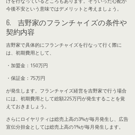
けを行なっているところもあります。そういった心配が
今後不安という意味ではデメリットと考えましょう。
6. 吉野家のフランチャイズの条件や
契約内容
吉野家で具体的にフランチャイズを行なって行く際に
は、初期費用として、
・加盟金：150万円
・保証金：75万円
が発生します。フランチャイズ経営を吉野家で行う場合
には、初期費用として総額225万円が発生することを覚
えておきましょう。
さらにロイヤリティは総売上高の3%が毎月発生し、広告
宣伝分担金としては総売上高の1%が毎月発生します。