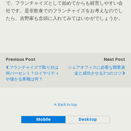
で、フランチャイズとして始めてからも経営しやすい会
社です。是非飲食でのフランチャイズをお考えなのでし
たら、吉野家も念頭に入れてみてはいかがでしょうか。
Previous Post
Next Post
フランチャイズで取り分は
シェアオフィスに必要な開業資
何パーセント？ロイヤリティ
金と成功させる3つのコツ
や儲かる業種は何？
Back to top
Mobile
Desktop