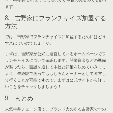
ます。
8. 吉野家にフランチャイズ加盟する
方法
では、吉野家でフランチャイズに加盟するためにはどう
すればよいのでしょうか。
まずは、吉野家が公式に運営しているホームページでフ
ランチャイズについて確認します。開業資金などの準備
が整ったら、面談を通して本社と詳細を決めていきまし
ょう。未経験であってももちろんオーナーとして運営し
て行くことが可能ですので、まずは公式サイトから詳し
いことをチェックしましょう！
9. まとめ
人気牛丼チェーン店で、ブランド力のある吉野家ですの