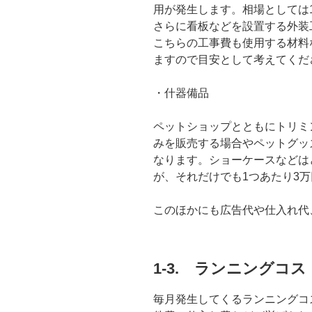
用が発生します。相場としては1
さらに看板などを設置する外装
こちらの工事費も使用する材料
ますので目安として考えてくだ
・什器備品
ペットショップとともにトリミ
みを販売する場合やペットグッ
なります。ショーケースなどは
が、それだけでも1つあたり3
このほかにも広告代や仕入れ代
1-3. ランニングコス
毎月発生してくるランニングコ