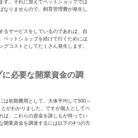
ます。それに加えてペットショップでは
ばなりませんので、飼育管理費が発生し
するサービスをしているのであれば、自
。ペットショップを続けて行くためには
ングコストとしてたくさん発生します。
プに必要な開業資金の調
には初期費用として、大体平均して500～
うことがわかりました。ですが個人としてペ
れば、これらの資金を誰しもが持ってい
な開業資金を調達するには以下の4つの方