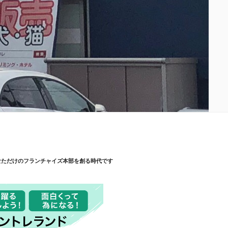
なただけのフランチャイズ本部を創る時代です