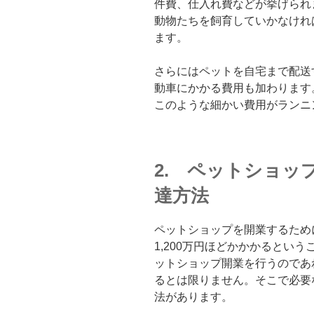
件費、仕入れ費などが挙げられ
動物たちを飼育していかなけれ
ます。
さらにはペットを自宅まで配送
動車にかかる費用も加わります
このような細かい費用がランニ
2. ペットショッ
達方法
ペットショップを開業するため
1,200万円ほどかかかるとい
ットショップ開業を行うのであ
るとは限りません。そこで必要
法があります。