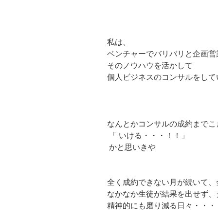
私は、
ベンチャーでバリバリと企画営
そのノウハウを活かして
個人ビジネスのコンサルをして
なんとかコンサルの成約までこ
「 いける・・・！！」
かと思いきや
全く成約できない月が続いて、
なかなか生徒が結果を出せず、
精神的にも磨り減る日々・・・