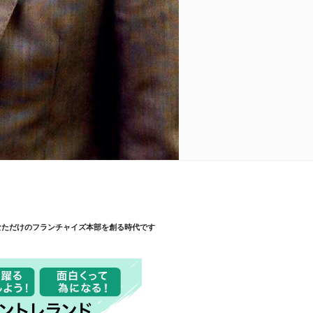
なただけのフランチャイズ本部を創る時代です