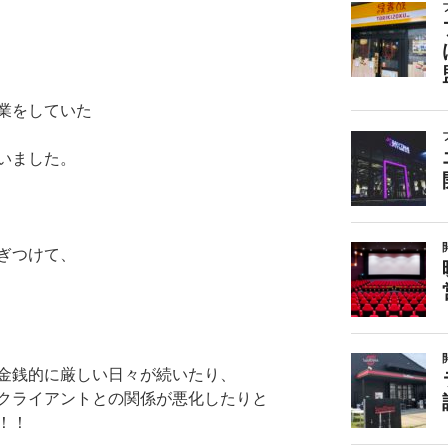
業をしていた
いました。
ぎつけて、
金銭的に厳しい日々が続いたり、
クライアントとの関係が悪化したりと
！！