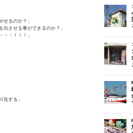
やせるのか？」
を出させる事ができるのか？」
・・・！！！」
ズ化する」