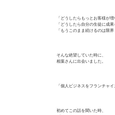
「どうしたらもっとお客様が増
「どうしたら自分の生徒に成果
「もうこのまま続けるのは限界
そんな絶望していた時に、
相葉さんに出会いました。
「個人ビジネスをフランチャイ
初めてこの話を聞いた時、