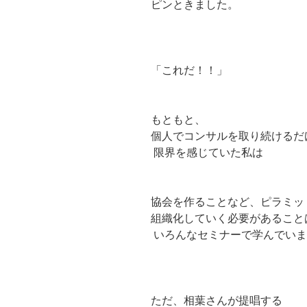
ピンときました。
「これだ！！」
もともと、
個人でコンサルを取り続けるだ
限界を感じていた私は
協会を作ることなど、ピラミッ
組織化していく必要があること
いろんなセミナーで学んでいま
ただ、相葉さんが提唱する