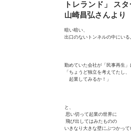
トレランド」 ス
山崎昌弘さんより
暗い暗い、
出口のないトンネルの中にいる
勤めていた会社が「民事再生」
「ちょうど独立を考えてたし、
起業してみるか！」
と、
思い切って起業の世界に
飛び出してはみたものの
いきなり大きな壁にぶつかって