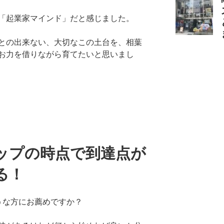
「起業家マインド」
だと感じました。
との出来ない、大切なこの土台を、相葉
お力を借りながら育てたいと思いまし
ップの時点で到達点が
る！
うな方にお薦めですか？