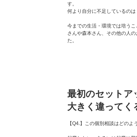
す。
何より自分に不足しているのは
今までの生活・環境では培うこ
さんや森本さん、
その他の人の
た。
最初のセットア
大きく違ってく
【Q4.】この個別相談はどのよ