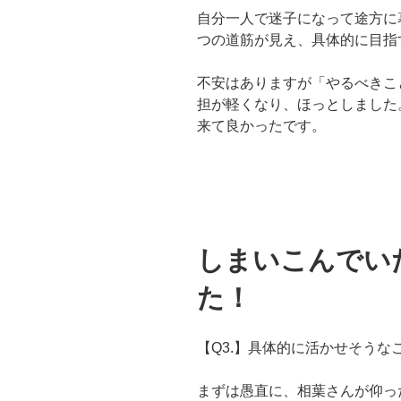
自分一人で迷子になって途方に
つの道筋が見え、具体的に目指
不安はありますが「やるべきこ
担が軽くなり、ほっとしました
来て良かったです。
しまいこんでい
た！
【Q3.】具体的に活かせそうな
まずは愚直に、相葉さんが仰っ