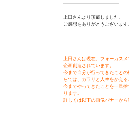
━━━━━━━━━━━━
上田さんより頂戴しました。
ご感想をありがとうございます
上田さんは現在、フォーカスメ
企画創造されています。
今まで自分が行ってきたことの
らでは、ガラリと人生をかえる
今までやってきたことを一旦捨
ります。
詳しくは以下の画像バナーから