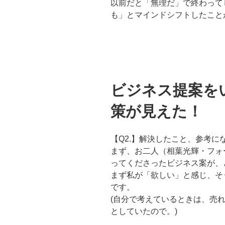
以前だと「無理だ」で終わって
も」とマインドシフトしたこと
ビジネス提案を
策が見えた！
【Q2.】解決したこと、参考に
まず、お二人（相葉光輝・フォ
ってくださったビジネス案が、
まず私が「欲しい」と感じ、
そ
です。
(
自分で考えているときは、売
としていたので。)