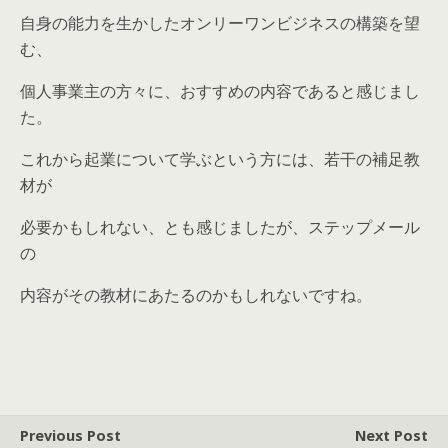
自身の能力を生かしたオンリーワンビジネスの構築を望
む、
個人事業主の方々に、おすすめの内容であると感じまし
た。
これから起業について学ぶという方には、若干の補足教
材が
必要かもしれない、とも感じましたが、ステップメール
の
内容がその教材にあたるのかもしれないですね。
Previous Post
Next Post