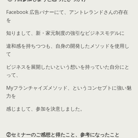
Facebook 広告バナーにて、アントレランドさんの存在
を
知りまして、新・家元制度の強引なビジネスモデルに
違和感を持ちつつも、自身の開発したメソッドを使用し
て
ビジネスを展開したいという想いを持っていた自分にと
って、
Myフランチャイズメソッド、というコンセプトに強い魅
力を
感じまして、参加を決意しました。
②セミナーのご感想と得たこと、参考になったこと