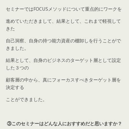
セミナーではFOCUSメソッドについて重点的にワークを
進めていただきまして、結果として、これまで軽視して
きた
自己洞察、自身の持つ能力資産の棚卸しを行うことがで
きました。
結果として、自身のビジネスのターゲット層として設定
した３つの
顧客層の中から、真にフォーカスすべきターゲット層を
決定する
ことができました。
③このセミナーはどんな人におすすめだと思いますか？