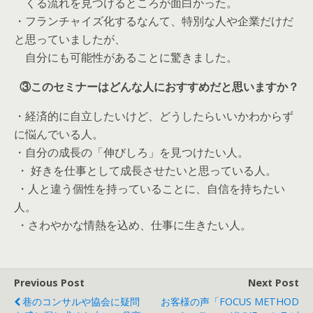
くる流れを見つけるところが面白かった。
・フランチャイズ化するなんて、
特別な人や企業だけだ
と思っていましたが、
自分にも可能性があることに驚きました。
③このセミナーはどんな人におすすめだと思いますか？
・経済的に自立したいけど、
どうしたらいいかわからず
に悩んでいる人。
・自分の成長の「伸びしろ」を見つけたい人。
・ 好きを仕事として成長させたいと思っている人。
・人と違う個性を持っていることに、自信を持ちたい
人。
・さわやかな情熱を込め、仕事に生きたい人。
Previous Post
Next Post
巷のコンサルや協会に疑問
お客様の声「FOCUS METHOD