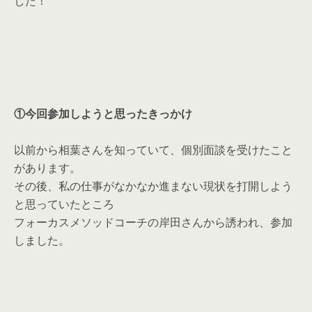
した！
①今回参加しようと思ったきっかけ
以前から相葉さんを知っていて、
個別面談を受けたこと
があります。
その後、
私の仕事がなかなか進まない現状を打開しよう
と思っていたところ
フォーカスメソッドコーチの岸田さんから誘われ、参加
しました。