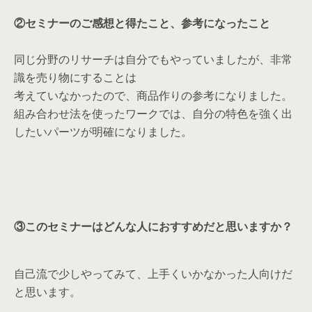
②セミナーのご感想と得たこと、参考になったこと
同じ分野のリサーチは自分でもやっていましたが、
非常
識を売り物にすることは
考えていなかったので、
商品作りの参考になりました。
組み合わせ法を使ったワークでは、
自分の特色を強く出
したいパーツが明確になりました。
③このセミナーはどんな人におすすめだと思いますか？
自己流で少しやってみて、
上手くいかなかった人向けだ
と思います。