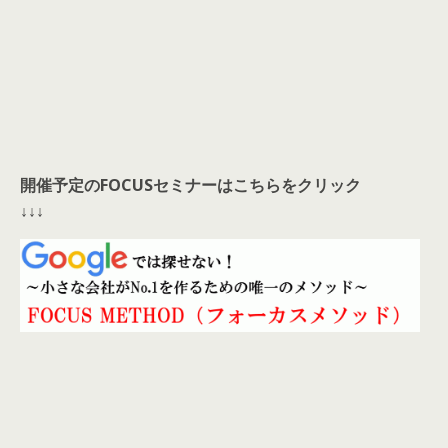
開催予定のFOCUSセミナーはこちらをクリック
↓↓↓