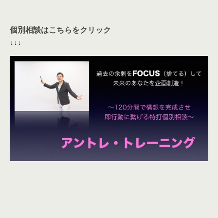
個別相談はこちらをクリック
↓↓↓