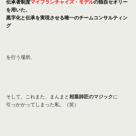
伝承者制度
マイフランチャイズ・モデル
の独自セオリー
を用いた、
黒字化と伝承を実現させる唯一のチームコンサルティン
グ
を行う場所。
そして、これまた、まんまと
相葉師匠のマジック
に
引っかかってしまった私。（笑）