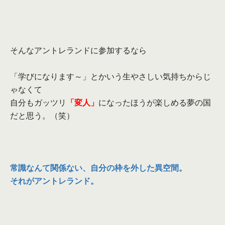
そんなアントレランドに参加するなら
「学びになります～」とかいう生やさしい気持ちからじ
ゃなくて
自分もガッツリ
「変人」
になったほうが楽しめる夢の国
だと思う。
（笑）
常識なんて関係ない、自分の枠を外した異空間。
それがアントレランド。