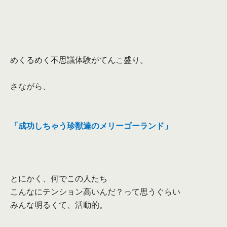
めくるめく不思議体験がてんこ盛り。
さながら、
「成功しちゃう珍獣達のメリーゴーランド」
とにかく、何でこの人たち
こんなにテンション高いんだ？って思うぐらい
みんな明るくて、活動的。