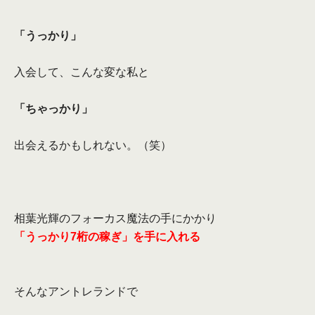
「うっかり」
入会して、こんな変な私と
「ちゃっかり」
出会えるかもしれない。（笑）
相葉光輝のフォーカス魔法の手にかかり
「うっかり
7
桁の稼ぎ」を手に入れる
そんなアントレランドで