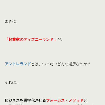
まさに
「起業家のディズニーランド」
だ。
アントレランド
とは、いったいどんな場所なのか？
それは、
ビジネスを黒字化させる
フォーカス・メソッド
と