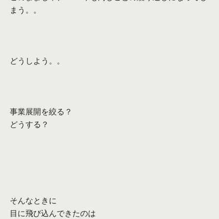
まう。
。
どうしよう。。
事業展開を絞る？
どうする？
そんなときに
目に飛び込んできたのは