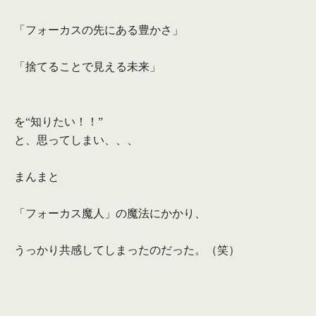
「フォーカスの先にある豊かさ」
「捨てることで見える未来」
を“知りたい！！”
と、思ってしまい、、、
まんまと
「フォーカス魔人」の魔法にかかり、
うっかり共感してしまったのだった。（笑）