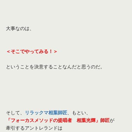
大事なのは、
＜そこでやってみる！＞
ということを決意することなんだと思うのだ。
そして、
リラックマ相葉師匠
、もとい、
「フォーカスメソッドの提唱者 相葉光輝」師匠
が
牽引するアントレランドは