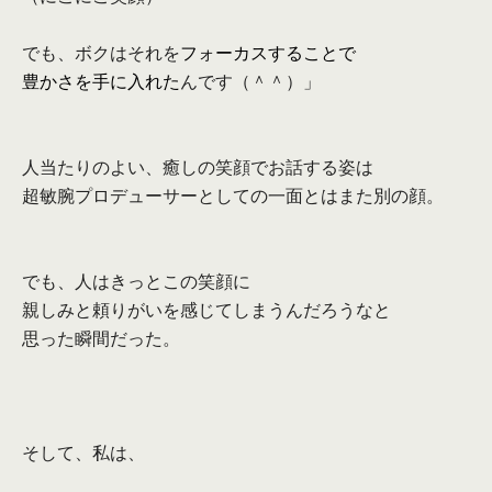
でも、ボクはそれを
フォーカスすることで
豊かさを手に入れた
んです（＾＾）」
人当たりのよい、癒しの笑顔でお話する姿は
超敏腕プロデューサーとしての一面とはまた別の顔。
でも、人はきっとこの笑顔に
親しみと頼りがいを感じてしまうんだろうなと
思った瞬間だった。
そして、私は、