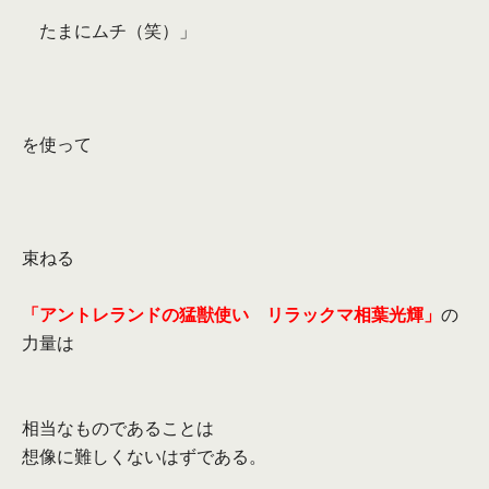
たまにムチ（笑）」
を使って
束ねる
「アントレランドの猛獣使い リラックマ相葉光輝」
の
力量は
相当なものであることは
想像に難しくないはずである。