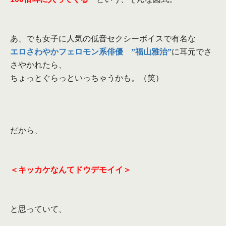
あ、でも女子に人気の低音セクシーボイスで有名な
エロさわやかフェロモン系俳優 ”福山雅治”
に耳元でさ
さやかれたら、
ちょっとぐらっといっちゃうかも。（笑）
だから、
＜キッカケなんてドウデモイイ＞
と思っていて、