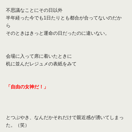
不思議なことにその日以外
半年経った今でも
1
日たりとも都合が合ってないのだか
ら
そのときはきっと運命の日だったのに違いない。
会場に入って席に着いたときに
机に並んだレジュメの表紙をみて
「自由の女神だ！」
とつぶやき、なんだかそれだけで親近感が湧いてしまっ
た。（笑）