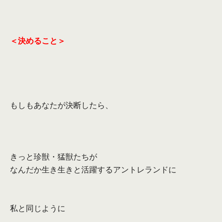
＜決めること＞
もしもあなたが決断したら、
きっと珍獣・猛獣たちが
なんだか生き生きと活躍するアントレランドに
私と同じように