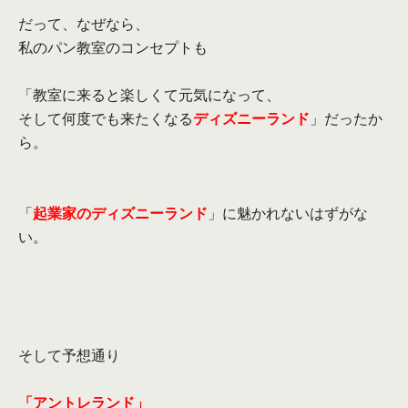
だって、なぜなら、
私のパン教室のコンセプトも
「教室に来ると楽しくて元気になって、
そして何度でも来たくなる
ディズニーランド
」だったか
ら。
「
起業家のディズニーランド
」に魅かれないはずがな
い。
そして予想通り
「アントレランド」