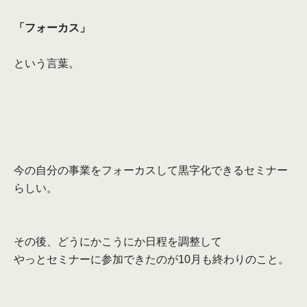
「フォーカス」
という言葉。
今の自分の事業をフォーカスして黒字化できるセミナー
らしい。
その後、どうにかこうにか日程を調整して
やっとセミナーに参加できたのが
10
月も終わりのこと。