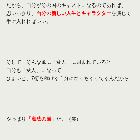
だから、自分がその国のキャストになるのであれば、
思いっきり、
自分の新しい人生とキャラクター
を演じて
手に入れれ
ばいい。
そして、そんな風に「変人」に囲まれていると
自分も「変人」になって
ひょいと、
7
桁を稼げる自分になっちゃってるんだから
やっぱり
「魔法の国」
だ。（笑）