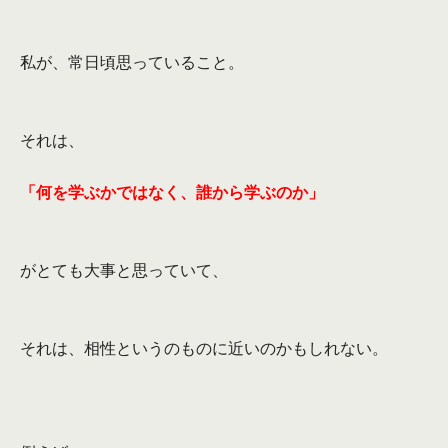
私が、常日頃思っていること。
それは、
「何を学ぶかではなく、誰から学ぶのか」
がとても大事と思っていて、
それは、相性というのものに近いのかもしれない。