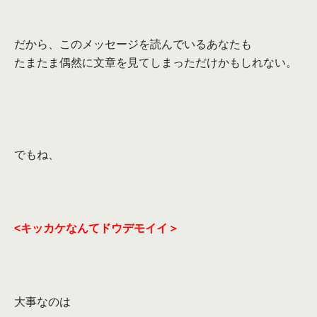
だから、このメッセージを読んでいるあなたも
たまたま偶然に文章を見てしまっただけかもしれない。
でもね、
<
キッカケなんてドウデモイイ＞
大事なのは