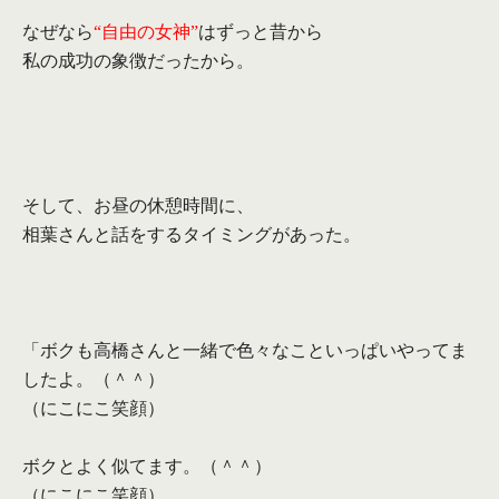
なぜなら
“自由の女神”
はずっと昔から
私の成功の象徴だったから。
そして、お昼の休憩時間に、
相葉さんと話をするタイミングがあった。
「ボクも高橋さんと一緒で色々なこといっぱいやってま
したよ。（
＾＾）
（にこにこ笑顔）
ボクとよく似てます。（＾＾）
（にこにこ笑顔）