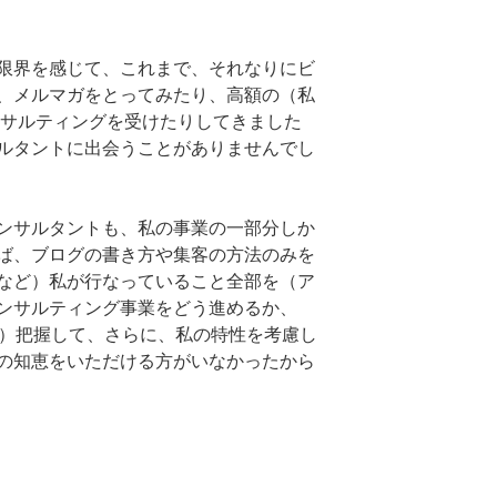
限界を感じて、これまで、それなりにビ
、メルマガをとってみたり、高額の（私
ンサルティングを受けたりしてきました
ルタントに出会うことがありませんでし
ンサルタントも、私の事業の一部分しか
ば、ブログの書き方や集客の方法のみを
など）私が行なっていること全部を（ア
ンサルティング事業をどう進めるか、
、）把握して、さらに、私の特性を考慮し
の知恵をいただける方がいなかったから