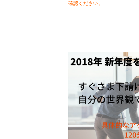
確認ください。