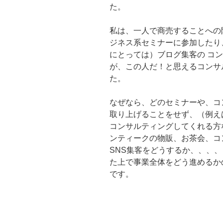
た。
私は、一人で商売することへの
ジネス系セミナーに参加したり
にとっては）ブログ集客の コ
が、この人だ！と思えるコンサ
た。
なぜなら、どのセミナーや、コ
取り上げることをせず、（例え
コンサルティングしてくれる方
ンティークの物販、お茶会、コ
SNS集客をどうするか、、、
た上で事業全体をどう進めるか
です。