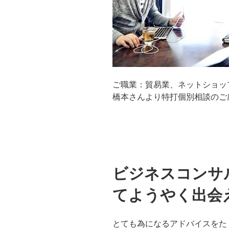
ご職業：貿易業、ネットショッ
橋本さんより特打個別相談のご
ビジネスコンサ
てようやく出会
とても為になるアドバイスをた