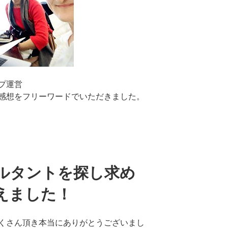
プ運営
感想をフリーワードでいただきました。
ルタントを探し求め
えました！
くさん頂き本当にありがとうございまし