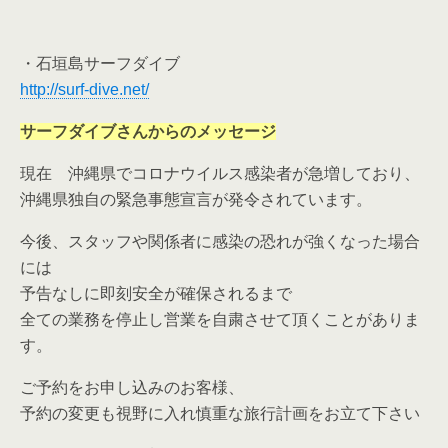
・石垣島サーフダイブ
http://surf-dive.net/
サーフダイブさんからのメッセージ
現在 沖縄県でコロナウイルス感染者が急増しており、
沖縄県独自の緊急事態宣言が発令されています。
今後、スタッフや関係者に感染の恐れが強くなった場合
には
予告なしに即刻安全が確保されるまで
全ての業務を停止し営業を自粛させて頂くことがありま
す。
ご予約をお申し込みのお客様、
予約の変更も視野に入れ慎重な旅行計画をお立て下さい