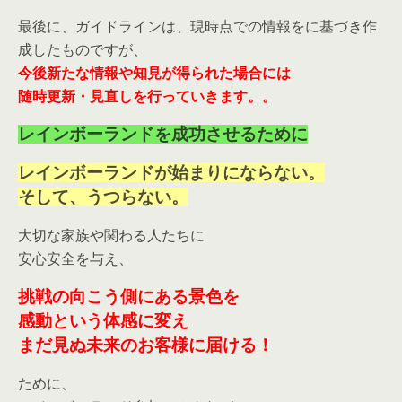
最後に、ガイドラインは、現時点での情報をに基づき作
成したものですが、
今後新たな情報や知見が得られた場合には
随時更新・見直しを行っていきます。。
レインボーランドを成功させるために
レインボーランドが始まりにならない。
そして、うつらない。
大切な家族や関わる人たちに
安心安全を与え、
挑戦の向こう側にある景色を
感動という体感に変え
まだ見ぬ未来のお客様に届ける！
ために、