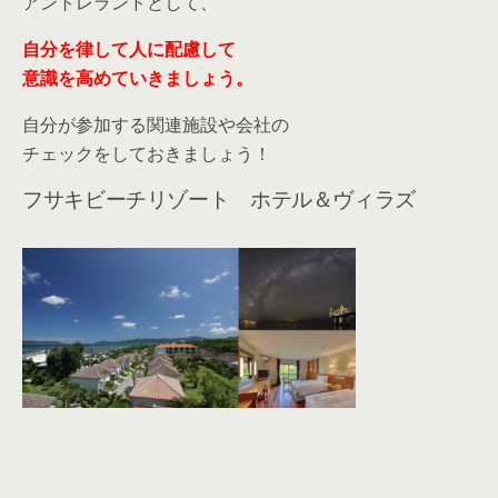
アントレランドとして、
自分を律して人に配慮して
意識を高めていきましょう。
自分が参加する関連施設や会社の
チェックをしておきましょう！
フサキビーチリゾート ホテル＆ヴィラズ