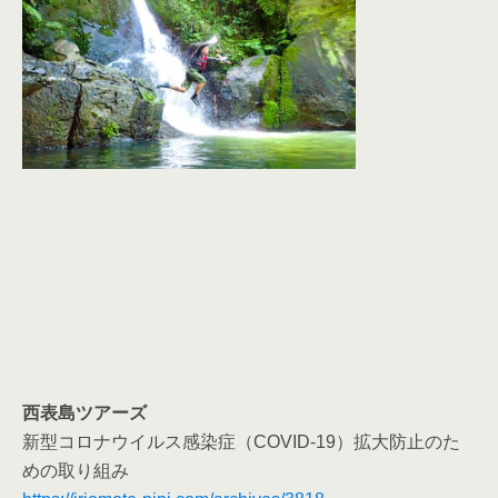
西表島ツアーズ
新型コロナウイルス感染症（COVID-19）拡大防止のた
めの取り組み