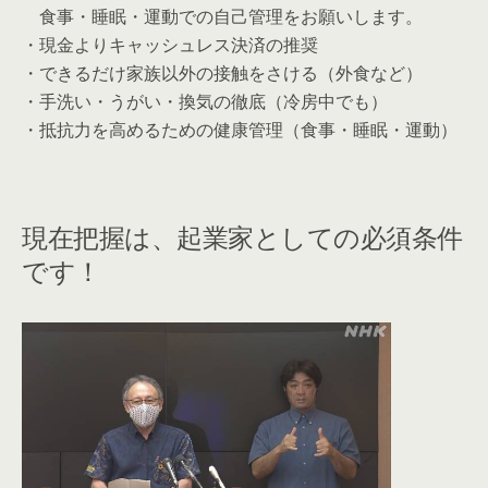
食事・睡眠・運動での自己管理をお願いします。
・現金よりキャッシュレス決済の推奨
・できるだけ家族以外の接触をさける（外食など）
・手洗い・うがい・換気の徹底（冷房中でも）
・抵抗力を高めるための健康管理（食事・睡眠・運動）
現在把握は、起業家としての必須条件
です！