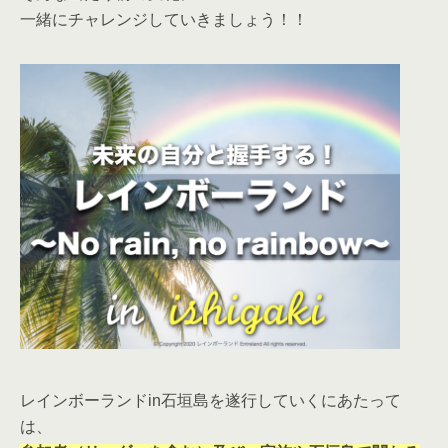
一緒にチャレンジしていきましょう！！
レインボーランドin石垣島を遂行していくにあたって
は、