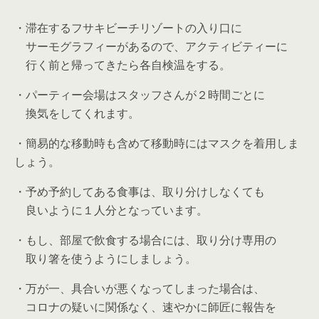
・滞在するフサキビーチリゾートの入り口に
サーモグラフィーがあるので、アクティビティーに
行く前と帰ってきたら各自検温をする。
・パーティー会場はスタッフさんが２時間ごとに
換気をしてくれます。
・簡易的な移動時も含めて移動時にはマスクを着用しま
しょう。
・予め予約してある食事は、取り分けしなくても
良いように１人分となっています。
・もし、部屋で飲食する場合には、取り分け専用の
取り箸を使うようにしましょう。
・万が一、具合いが悪くなってしまった場合は、
コロナの疑いに関係なく、速やかに師匠に報告を