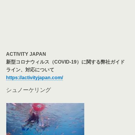
ACTIVITY JAPAN
新型コロナウィルス（COVID-19）に関する弊社ガイド
ライン、対応について
https://activityjapan.com/
シュノーケリング