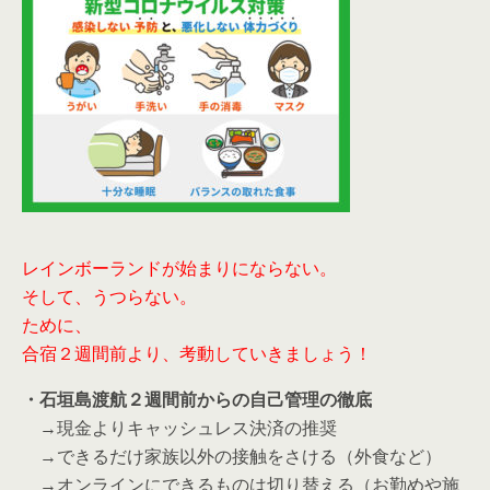
レインボーランドが始まりにならない。
そして、うつらない。
ために、
合宿２週間前より、考動していきましょう！
・石垣島渡航２週間前からの自己管理の徹底
→現金よりキャッシュレス決済の推奨
→できるだけ家族以外の接触をさける（外食など）
→オンラインにできるものは切り替える（お勤めや施