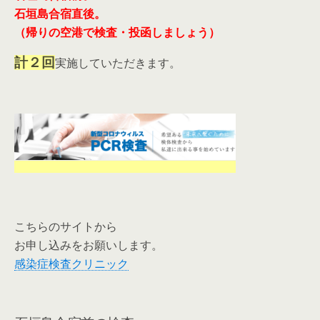
石垣島合宿直後。
（帰りの空港で検査・投函しましょう）
計２回
実施していただきます。
こちらのサイトから
お申し込みをお願いします。
感染症検査クリニック