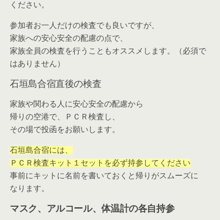
ください。
参加者お一人だけの検査でも良いですが、
家族への安心安全の配慮の点で、
家族全員の検査を行うこともオススメします。（必須で
はありません）
石垣島合宿直後の検査
家族や関わる人に安心安全の配慮から
帰りの空港で、ＰＣＲ検査し、
その場で投函をお願いします。
石垣島合宿には、
ＰＣＲ検査キット１セットを必ず持参してください
事前にキットに名前を書いておくと帰りがスムーズに
なります。
マスク、アルコール、体温計の各自持参