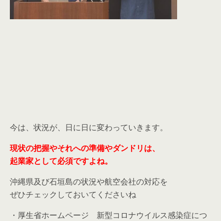
今は、状況が、日に日に変わっていきます。
現状の把握やそれへの準備やダンドリは、
起業家として必須ですよね。
沖縄県及び石垣島の状況や航空会社の対応を
ぜひチェックしておいてくださいね
・厚生省ホームページ 新型コロナウイルス感染症につ