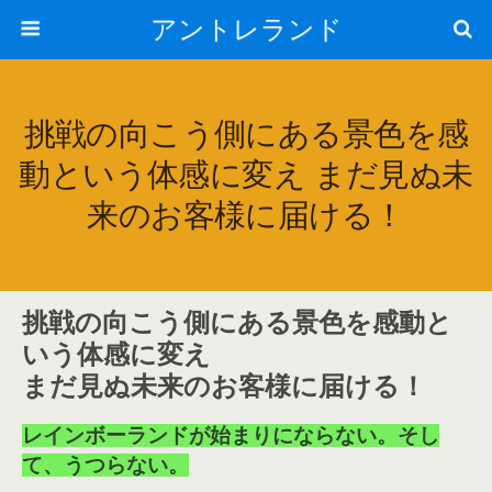
アントレランド
挑戦の向こう側にある景色を感
動という体感に変え まだ見ぬ未
来のお客様に届ける！
挑戦の向こう側にある景色を感動と
いう体感に変え
まだ見ぬ未来のお客様に届ける！
レインボーランドが始まりにならない。そし
て、うつらない。