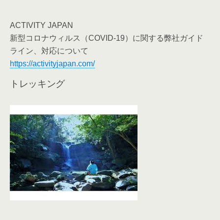
ACTIVITY JAPAN
新型コロナウィルス（COVID-19）に関する弊社ガイド
ライン、対応について
https://activityjapan.com/
トレッキング