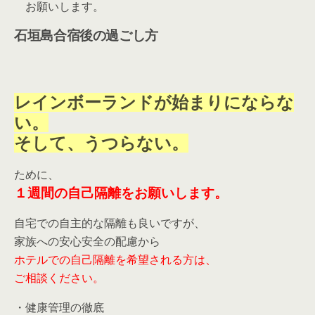
お願いします。
石垣島合宿後の過ごし方
レインボーランドが始まりにならな
い。
そして、うつらない。
ために、
１週間の自己隔離をお願いします。
自宅での自主的な隔離も良いですが、
家族への安心安全の配慮から
ホテルでの自己隔離を希望される方は、
ご相談ください。
・健康管理の徹底