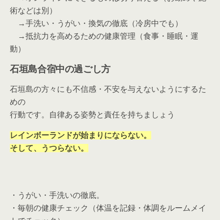
術などは別）
→手洗い・うがい・換気の徹底（冷房中でも）
→抵抗力を高めるための健康管理（食事・睡眠・運
動）
石垣島合宿中の過ごし方
石垣島の方々にも不信感・不安を与えないようにするた
めの
行動です。自律ある姿勢と責任を持ちましょう
レインボーランドが始まりにならない。
そして、うつらない。
・うがい・手洗いの徹底。
・毎朝の健康チェック（体温を記録・体調をルームメイ