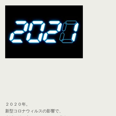
２０２０年。
新型コロナウィルスの影響で、