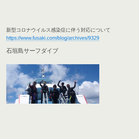
新型コロナウイルス感染症に伴う対応について
https://www.fusaki.com/blog/archives/9329
石垣島サーフダイブ