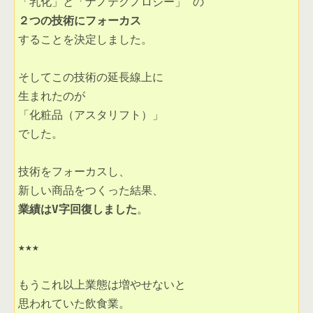
することを決定しました。 

そしてこの技術の延長線上に

生まれたのが

「化粧品（アスタリフト）」

でした。 

技術をフォーカスし、

業績はV字回復しました
。 

★★★

もうこれ以上業態は増やせないと

思われていた飲食業。
