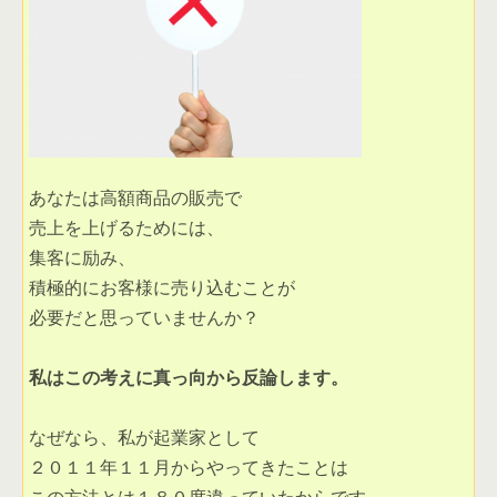
あなたは高額商品の販売で

集客に励み、

必要だと思っていませんか？ 

私はこの考えに真っ向から反論します。 
