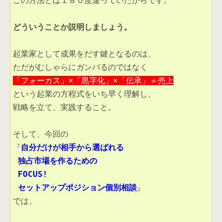
この方法とは１８０度違っていたからです。 

どういうことか説明しましょう。 

戦略を立て、実践すること。 

『
 セットアップポジション個別相談
では、
