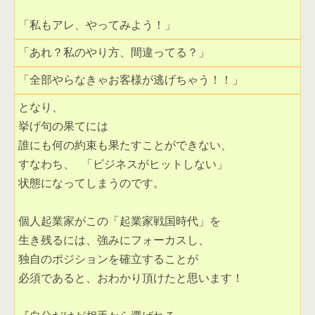
「私もアレ、やってみよう！」 
「あれ？私のやり方、間違ってる？」 
「全部やらなきゃお客様が逃げちゃう！！」 
となり、 

挙げ句の果てには 

誰にも何の約束も果たすことができない、 

すなわち、 「ビジネスがヒットしない」 

状態になってしまうのです。 

個人起業家がこの「起業家戦国時代」を

生き残るには、強みにフォーカスし、

独自のポジションを確立することが

必須であると、おわかり頂けたと思います！ 
