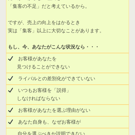
「集客の不足」だと考えているから。 

実は「集客」以上に大切なことがあります。 

もし、今、あなたがこんな状況なら・・・ 
　お客様があなたを

   見つけることができない 
　ライバルとの差別化ができていない 
　いつもお客様を「説得」

   しなければならない 
　お客様があなたを選ぶ理由がない 
　あなた自身も、なぜお客様が
　　自分を選ぶべきか説明できない 