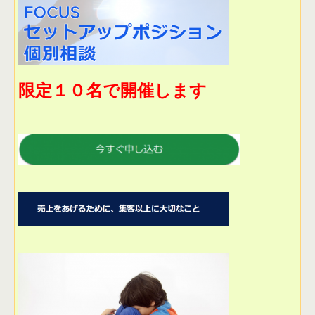
限定１０名で開催します