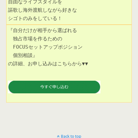
自由なライフスタイルを
謳歌し海外渡航しながら好きな
シゴトのみをしている！
『自分だけが相手から選ばれる
　独占市場を作るための
　FOCUSセットアップポジション
　個別相談』
の詳細、お申し込みはこちらから▼▼
Back to top