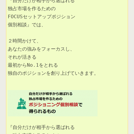
『自分だけが相手から選ばれる

独占市場を作るための

FOCUSセットアップポジション

個別相談』では、

２時間かけて、

あなたの強みをフォーカスし、

それが活きる

最初からNo.1をとれる

独自のポジションを創り上げていきます。 

『自分だけが相手から選ばれる
