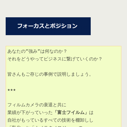
あなたの”強み”は何なのか？

それをどうやってビジネスに繋げていくのか？

皆さんもご存じの事例で説明しましょう。

★★★

フィルムカメラの衰退と共に

業績が下がっていった
「富士フイルム」
は 

自社がもっているすべての技術を棚卸しし 
