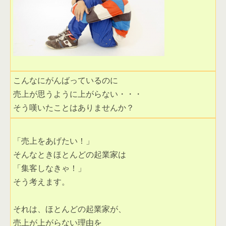
そう嘆いたことはありませんか？
そう考えます。 
