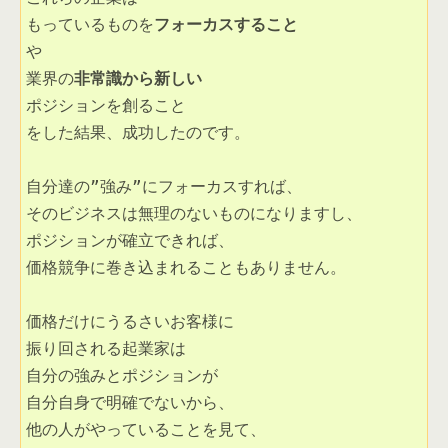
もっているものを
フォーカスすること
や 

業界の
ポジションを創ること 

をした結果、成功したのです。 

自分達の”強み”にフォーカスすれば、

そのビジネスは無理のないものになりますし、 

ポジションが確立できれば、

価格競争に巻き込まれることもありません。 

価格だけにうるさいお客様に

振り回される起業家は

自分の強みとポジションが

自分自身で明確でないから、

他の人がやっていることを見て、 
