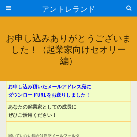
アントレランド
お申し込みありがとうございま
した！（起業家向けセオリー
編）
お申し込み頂いたメールアドレス宛に

ぜひご活用ください！