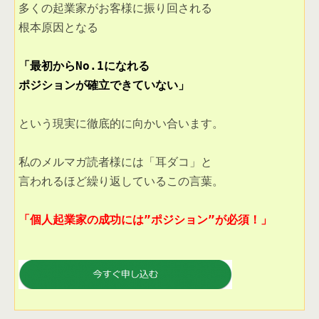
根本原因となる 

ポジションが確立できていない」
という現実に徹底的に向かい合います。 

言われるほど繰り返しているこの言葉。 

「個人起業家の成功には”ポジション”が必須！」 
