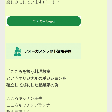
楽しみにしています(^_-)-☆ 

「こころを扱う料理教室」
というオリジナルのポジションを
確立して成功した起業家の例
こころキッチン主宰
こころキッチンプランナー
阪本三穂さん