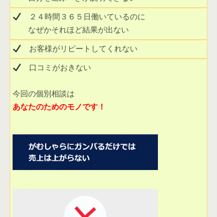
　２４時間３６５日働いているのに

　　なぜかそれほど結果が出ない 
　お客様がリピートしてくれない 
　口コミがおきない 

あなたのためのモノです！ 
