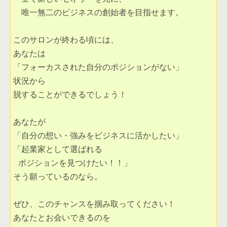
　唯一無二のビジネスの創始者を目指せます。 

このサロンが終わる頃には、

あなたは

「フォーカスされた自分のポジションがない」

状況から

脱することができるでしょう！ 

あなたが 

「自分の想い・強みをビジネスに活かしたい」

「起業家として選ばれる

 ポジションを見つけたい！！」 

そう願っているのなら。

ぜひ、このチャンスを掴み取ってください！

あなたとお会いできるのを
